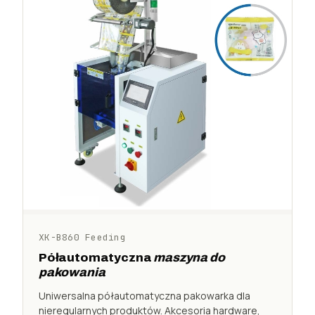
XK-B860 Feeding
Półautomatyczna
maszyna do
pakowania
Uniwersalna półautomatyczna pakowarka dla
nieregularnych produktów. Akcesoria hardware,