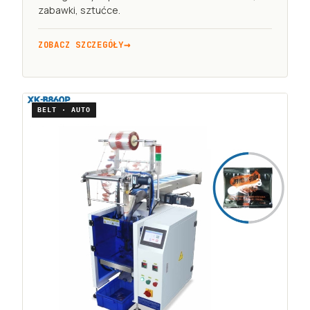
zabawki, sztućce.
ZOBACZ SZCZEGÓŁY
BELT · AUTO