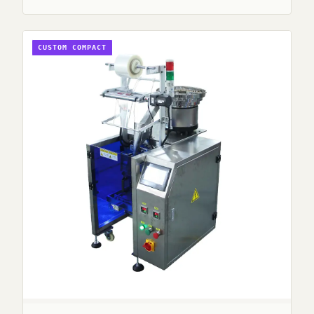
CUSTOM COMPACT