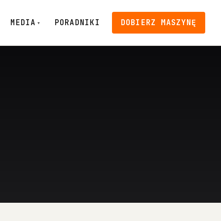
MEDIA
PORADNIKI
DOBIERZ MASZYNĘ