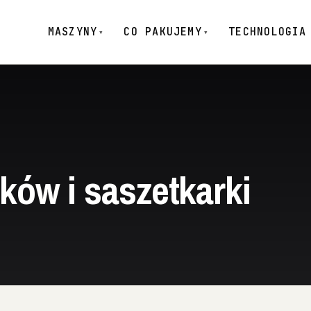
MASZYNY
CO PAKUJEMY
TECHNOLOGIA
ków i saszetkarki